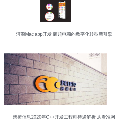
河源Mac app开发 商超电商的数字化转型新引擎
——以杰里信息技术咨询服务为例
沸橙信息2020年C++开发工程师待遇解析 从看准网
数据窥信息技术咨询行业薪酬