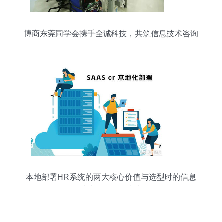
博商东莞同学会携手全诚科技，共筑信息技术咨询
服务新篇章
本地部署HR系统的两大核心价值与选型时的信息
技术咨询服务参考