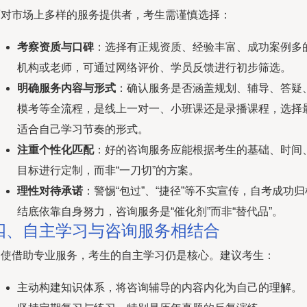
面对市场上多样的服务提供者，考生需谨慎选择：
考察资质与口碑
：选择有正规资质、经验丰富、成功案例多
机构或老师，可通过网络评价、学员反馈进行初步筛选。
明确服务内容与形式
：确认服务是否涵盖规划、辅导、答疑
模考等全流程，是线上一对一、小班课还是录播课程，选择
适合自己学习节奏的形式。
注重个性化匹配
：好的咨询服务应能根据考生的基础、时间
目标进行定制，而非“一刀切”的方案。
理性对待承诺
：警惕“包过”、“捷径”等不实宣传，自考成功归
结底依靠自身努力，咨询服务是“催化剂”而非“替代品”。
四、自主学习与咨询服务相结合
即使借助专业服务，考生的自主学习仍是核心。建议考生：
主动构建知识体系，将咨询辅导的内容内化为自己的理解。