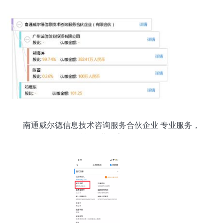
南通威尔德信息技术咨询服务合伙企业 专业服务，
赋能企业数字化转型