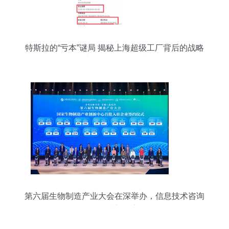
特斯拉的“亏本”谜局 揭秘上海超级工厂背后的战略
布局与信息技术服务支撑
第六届生物制造产业大会在深举办，信息技术咨询
服务成新焦点