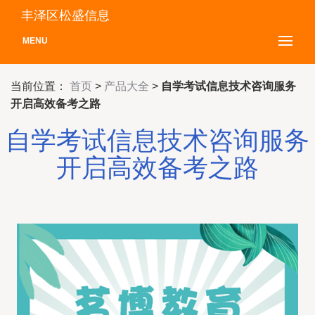
丰泽区松盛信息
MENU
当前位置：
首页
>
产品大全
>
自学考试信息技术咨询服务
开启高效备考之路
自学考试信息技术咨询服务
开启高效备考之路