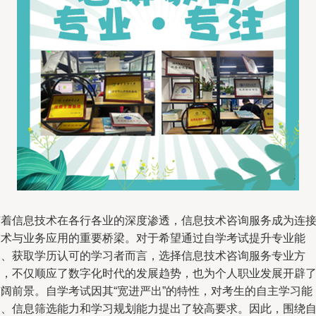
随着信息技术在各行各业的深度渗透，信息技术咨询服务成为连
技术与业务应用的重要桥梁。对于希望通过自学考试提升专业能
力、获取学历认可的学习者而言，选择信息技术咨询服务专业方
向，不仅顺应了数字化时代的发展趋势，也为个人职业发展开辟
广阔前景。自学考试因其“宽进严出”的特性，对考生的自主学习能
力、信息筛选能力和学习规划能力提出了较高要求。因此，围绕