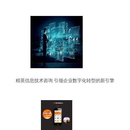
精英信息技术咨询 引领企业数字化转型的新引擎