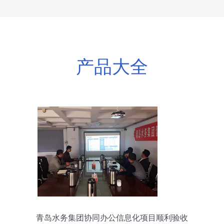
产品大全
青岛水务集团协同办公信息化项目顺利验收